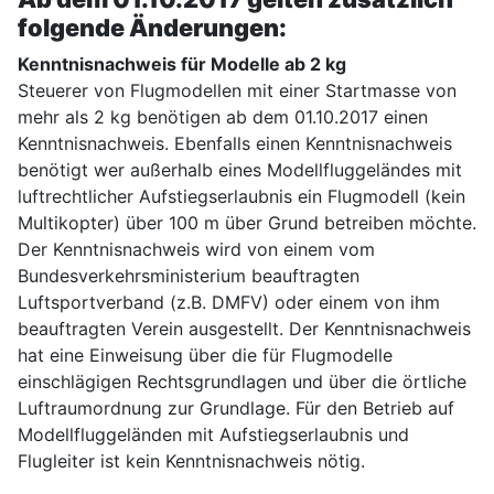
folgende Änderungen:
Kenntnisnachweis für Modelle ab 2 kg
Steuerer von Flugmodellen mit einer Startmasse von
mehr als 2 kg benötigen ab dem 01.10.2017 einen
Kenntnisnachweis. Ebenfalls einen Kenntnisnachweis
benötigt wer außerhalb eines Modellfluggeländes mit
luftrechtlicher Aufstiegserlaubnis ein Flugmodell (kein
Multikopter) über 100 m über Grund betreiben möchte.
Der Kenntnisnachweis wird von einem vom
Bundesverkehrsministerium beauftragten
Luftsportverband (z.B. DMFV) oder einem von ihm
beauftragten Verein ausgestellt. Der Kenntnisnachweis
hat eine Einweisung über die für Flugmodelle
einschlägigen Rechtsgrundlagen und über die örtliche
Luftraumordnung zur Grundlage. Für den Betrieb auf
Modellfluggeländen mit Aufstiegserlaubnis und
Flugleiter ist kein Kenntnisnachweis nötig.