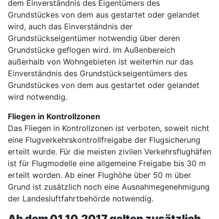
dem Einverständnis des Eigentümers des
Grundstückes von dem aus gestartet oder gelandet
wird, auch das Einverständnis der
Grundstückseigentümer notwendig über deren
Grundstücke geflogen wird. Im Außenbereich
außerhalb von Wohngebieten ist weiterhin nur das
Einverständnis des Grundstückseigentümers des
Grundstückes von dem aus gestartet oder gelandet
wird notwendig.
Fliegen in Kontrollzonen
Das Fliegen in Kontrollzonen ist verboten, soweit nicht
eine Flugverkehrskontrollfreigabe der Flugsicherung
erteilt wurde. Für die meisten zivilen Verkehrsflughäfen
ist für Flugmodelle eine allgemeine Freigabe bis 30 m
erteilt worden. Ab einer Flughöhe über 50 m über
Grund ist zusätzlich noch eine Ausnahmegenehmigung
der Landesluftfahrtbehörde notwendig.
Ab dem 01.10.2017 gelten zusätzlich