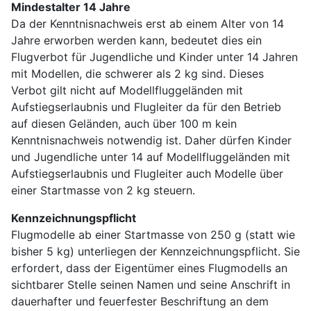
Mindestalter 14 Jahre
Da der Kenntnisnachweis erst ab einem Alter von 14
Jahre erworben werden kann, bedeutet dies ein
Flugverbot für Jugendliche und Kinder unter 14 Jahren
mit Modellen, die schwerer als 2 kg sind. Dieses
Verbot gilt nicht auf Modellfluggeländen mit
Aufstiegserlaubnis und Flugleiter da für den Betrieb
auf diesen Geländen, auch über 100 m kein
Kenntnisnachweis notwendig ist. Daher dürfen Kinder
und Jugendliche unter 14 auf Modellfluggeländen mit
Aufstiegserlaubnis und Flugleiter auch Modelle über
einer Startmasse von 2 kg steuern.
Kennzeichnungspflicht
Flugmodelle ab einer Startmasse von 250 g (statt wie
bisher 5 kg) unterliegen der Kennzeichnungspflicht. Sie
erfordert, dass der Eigentümer eines Flugmodells an
sichtbarer Stelle seinen Namen und seine Anschrift in
dauerhafter und feuerfester Beschriftung an dem