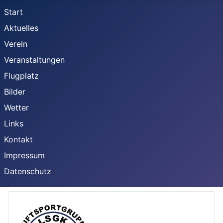
Start
Aktuelles
Verein
Veranstaltungen
Flugplatz
Bilder
Wetter
Links
Kontakt
Impressum
Datenschutz