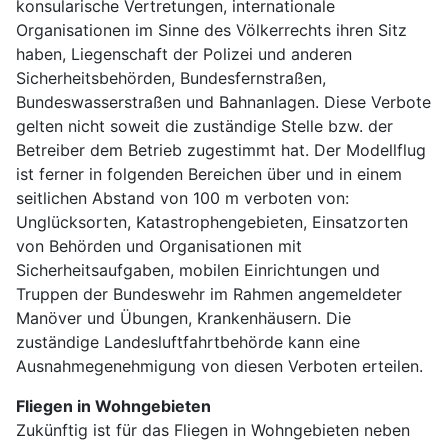
konsularische Vertretungen, internationale
Organisationen im Sinne des Völkerrechts ihren Sitz
haben, Liegenschaft der Polizei und anderen
Sicherheitsbehörden, Bundesfernstraßen,
Bundeswasserstraßen und Bahnanlagen. Diese Verbote
gelten nicht soweit die zuständige Stelle bzw. der
Betreiber dem Betrieb zugestimmt hat. Der Modellflug
ist ferner in folgenden Bereichen über und in einem
seitlichen Abstand von 100 m verboten von:
Unglücksorten, Katastrophengebieten, Einsatzorten
von Behörden und Organisationen mit
Sicherheitsaufgaben, mobilen Einrichtungen und
Truppen der Bundeswehr im Rahmen angemeldeter
Manöver und Übungen, Krankenhäusern. Die
zuständige Landesluftfahrtbehörde kann eine
Ausnahmegenehmigung von diesen Verboten erteilen.
Fliegen in Wohngebieten
Zukünftig ist für das Fliegen in Wohngebieten neben