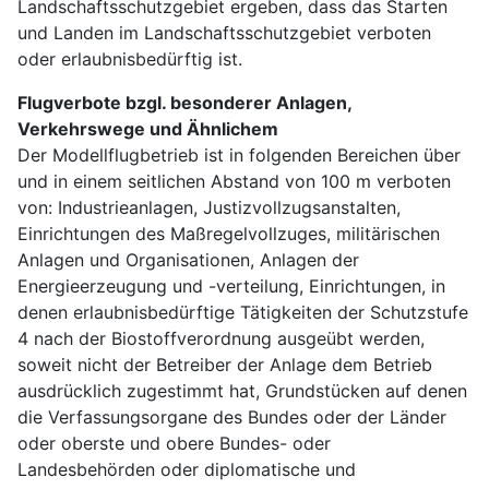
Landschaftsschutzgebiet ergeben, dass das Starten
und Landen im Landschaftsschutzgebiet verboten
oder erlaubnisbedürftig ist.
Flugverbote bzgl. besonderer Anlagen,
Verkehrswege und Ähnlichem
Der Modellflugbetrieb ist in folgenden Bereichen über
und in einem seitlichen Abstand von 100 m verboten
von: Industrieanlagen, Justizvollzugsanstalten,
Einrichtungen des Maßregelvollzuges, militärischen
Anlagen und Organisationen, Anlagen der
Energieerzeugung und -verteilung, Einrichtungen, in
denen erlaubnisbedürftige Tätigkeiten der Schutzstufe
4 nach der Biostoffverordnung ausgeübt werden,
soweit nicht der Betreiber der Anlage dem Betrieb
ausdrücklich zugestimmt hat, Grundstücken auf denen
die Verfassungsorgane des Bundes oder der Länder
oder oberste und obere Bundes- oder
Landesbehörden oder diplomatische und