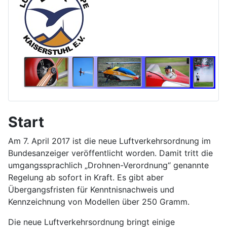
Start
Am 7. April 2017 ist die neue Luftverkehrsordnung im
Bundesanzeiger veröffentlicht worden. Damit tritt die
umgangssprachlich „Drohnen-Verordnung“ genannte
Regelung ab sofort in Kraft. Es gibt aber
Übergangsfristen für Kenntnisnachweis und
Kennzeichnung von Modellen über 250 Gramm.
Die neue Luftverkehrsordnung bringt einige