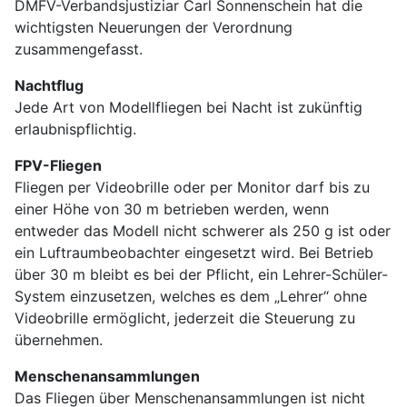
DMFV-Verbandsjustiziar Carl Sonnenschein hat die
wichtigsten Neuerungen der Verordnung
zusammengefasst.
Nachtflug
Jede Art von Modellfliegen bei Nacht ist zukünftig
erlaubnispflichtig.
FPV-Fliegen
Fliegen per Videobrille oder per Monitor darf bis zu
einer Höhe von 30 m betrieben werden, wenn
entweder das Modell nicht schwerer als 250 g ist oder
ein Luftraumbeobachter eingesetzt wird. Bei Betrieb
über 30 m bleibt es bei der Pflicht, ein Lehrer-Schüler-
System einzusetzen, welches es dem „Lehrer“ ohne
Videobrille ermöglicht, jederzeit die Steuerung zu
übernehmen.
Menschenansammlungen
Das Fliegen über Menschenansammlungen ist nicht