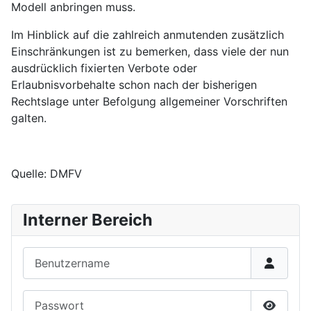
Modell anbringen muss.
Im Hinblick auf die zahlreich anmutenden zusätzlich
Einschränkungen ist zu bemerken, dass viele der nun
ausdrücklich fixierten Verbote oder
Erlaubnisvorbehalte schon nach der bisherigen
Rechtslage unter Befolgung allgemeiner Vorschriften
galten.
Quelle: DMFV
Interner Bereich
Benutzername
Passwort