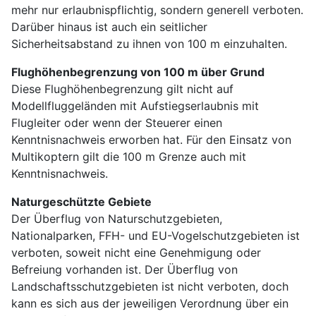
mehr nur erlaubnispflichtig, sondern generell verboten.
Darüber hinaus ist auch ein seitlicher
Sicherheitsabstand zu ihnen von 100 m einzuhalten.
Flughöhenbegrenzung von 100 m über Grund
Diese Flughöhenbegrenzung gilt nicht auf
Modellfluggeländen mit Aufstiegserlaubnis mit
Flugleiter oder wenn der Steuerer einen
Kenntnisnachweis erworben hat. Für den Einsatz von
Multikoptern gilt die 100 m Grenze auch mit
Kenntnisnachweis.
Naturgeschützte Gebiete
Der Überflug von Naturschutzgebieten,
Nationalparken, FFH- und EU-Vogelschutzgebieten ist
verboten, soweit nicht eine Genehmigung oder
Befreiung vorhanden ist. Der Überflug von
Landschaftsschutzgebieten ist nicht verboten, doch
kann es sich aus der jeweiligen Verordnung über ein