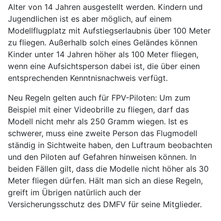
Alter von 14 Jahren ausgestellt werden. Kindern und
Jugendlichen ist es aber möglich, auf einem
Modellflugplatz mit Aufstiegserlaubnis über 100 Meter
zu fliegen. Außerhalb solch eines Geländes können
Kinder unter 14 Jahren höher als 100 Meter fliegen,
wenn eine Aufsichtsperson dabei ist, die über einen
entsprechenden Kenntnisnachweis verfügt.
Neu Regeln gelten auch für FPV-Piloten: Um zum
Beispiel mit einer Videobrille zu fliegen, darf das
Modell nicht mehr als 250 Gramm wiegen. Ist es
schwerer, muss eine zweite Person das Flugmodell
ständig in Sichtweite haben, den Luftraum beobachten
und den Piloten auf Gefahren hinweisen können. In
beiden Fällen gilt, dass die Modelle nicht höher als 30
Meter fliegen dürfen. Hält man sich an diese Regeln,
greift im Übrigen natürlich auch der
Versicherungsschutz des DMFV für seine Mitglieder.