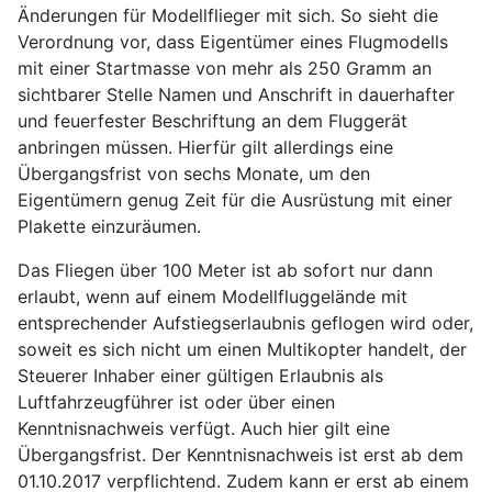
Änderungen für Modellflieger mit sich. So sieht die
Verordnung vor, dass Eigentümer eines Flugmodells
mit einer Startmasse von mehr als 250 Gramm an
sichtbarer Stelle Namen und Anschrift in dauerhafter
und feuerfester Beschriftung an dem Fluggerät
anbringen müssen. Hierfür gilt allerdings eine
Übergangsfrist von sechs Monate, um den
Eigentümern genug Zeit für die Ausrüstung mit einer
Plakette einzuräumen.
Das Fliegen über 100 Meter ist ab sofort nur dann
erlaubt, wenn auf einem Modellfluggelände mit
entsprechender Aufstiegserlaubnis geflogen wird oder,
soweit es sich nicht um einen Multikopter handelt, der
Steuerer Inhaber einer gültigen Erlaubnis als
Luftfahrzeugführer ist oder über einen
Kenntnisnachweis verfügt. Auch hier gilt eine
Übergangsfrist. Der Kenntnisnachweis ist erst ab dem
01.10.2017 verpflichtend. Zudem kann er erst ab einem