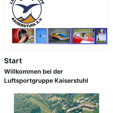
Start
Willkommen bei der
Luftsportgruppe Kaiserstuhl