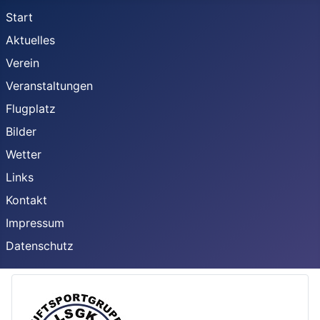
Start
Aktuelles
Verein
Veranstaltungen
Flugplatz
Bilder
Wetter
Links
Kontakt
Impressum
Datenschutz