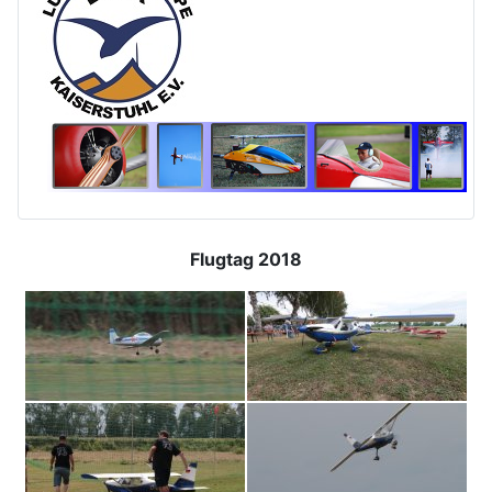
Flugtag 2018