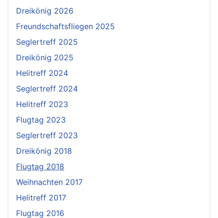
Dreikönig 2018
Flugtag 2018
Weihnachten 2017
Helitreff 2017
Flugtag 2016
Helitreff 2015
Seglertreff 2015
Dreikönig 2014
Weihnachten 2014
Helitreff 2014
Flugtag 2014
Modellbaumesse 2014
Helitreff 2013
Flugtag 2012