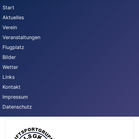
Start
Aktuelles
Verein
Veranstaltungen
Flugplatz
Bilder
Wetter
Links
Kontakt
Impressum
Datenschutz