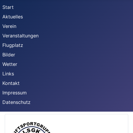
Start
Aktuelles
Verein
Veranstaltungen
Flugplatz
Bilder
Wetter
Links
Kontakt
Impressum
Datenschutz