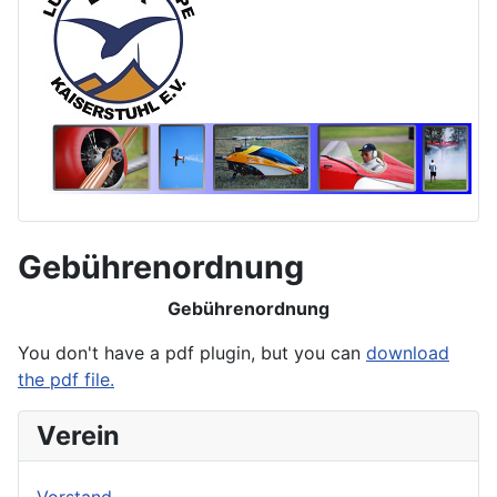
Gebührenordnung
Gebührenordnung
You don't have a pdf plugin, but you can
download
the pdf file.
Verein